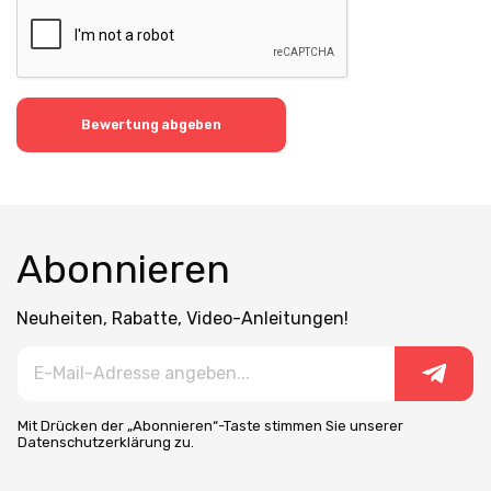
Bewertung abgeben
Abonnieren
Neuheiten, Rabatte, Video-Anleitungen!
Mit Drücken der „Abonnieren“-Taste stimmen Sie unserer
Datenschutzerklärung zu.