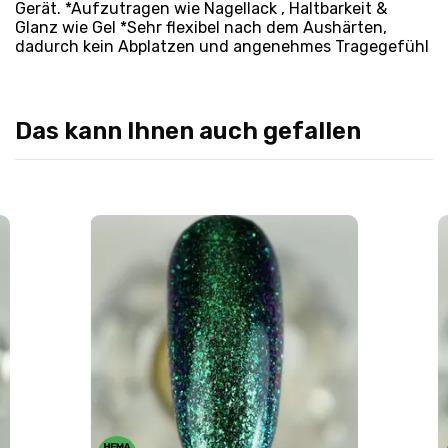
Gerät. *Aufzutragen wie Nagellack , Haltbarkeit &
Glanz wie Gel *Sehr flexibel nach dem Aushärten,
dadurch kein Abplatzen und angenehmes Tragegefühl
Das kann Ihnen auch gefallen