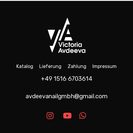
Katalog
Lieferung
Zahlung
Impressum
+49 1516 6703614
avdeevanailgmbh@gmail.com