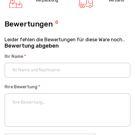
Verpackung
Versand
Bewertungen
0
Leider fehlen die Bewertungen für diese Ware noch..
Bewertung abgeben
Ihr Name
*
Ihre Bewertung
*