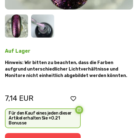
Auf Lager
Hinweis: Wir bitten zu beachten, dass die Farben
aufgrund unterschiedlicher Lichtverhältnisse und
Monitore nicht einheitlich abgebildet werden könnten.
7,14
EUR
Für den Kauf eines jeden dieser
Artikel erhalten Sie +0.21
Bonusse