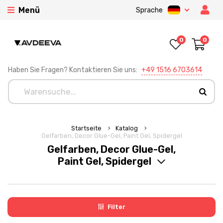
Menü
Sprache
0
0
Haben Sie Fragen? Kontaktieren Sie uns:
+49 1516 6703614
Startseite
Katalog
Gelfarben, Decor Glue-Gel, Paint Gel, Spidergel
Gelfarben, Decor Glue-Gel,
Paint Gel, Spidergel
Filter