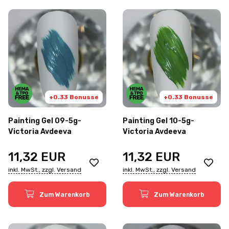
+0.33 Bonusse
+0.33 Bonusse
Painting Gel 09-5g-
Painting Gel 10-5g-
Victoria Avdeeva
Victoria Avdeeva
11,32
EUR
11,32
EUR
inkl. MwSt., zzgl. Versand
inkl. MwSt., zzgl. Versand
Zum Warenkorb
Zum Warenkorb