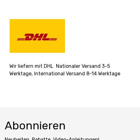
Wir liefern mit DHL Nationaler Versand 3-5
Werktage, International Versand 8-14 Werktage
Abonnieren
Neuheiten, Rabatte, Video-Anleitungen!