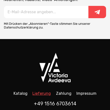
Mit Drücken der „Abonnieren“-Taste stimmen Sie unserer
Datenschutzerklärung zu.
Katalog
Lieferung
Zahlung
Impressum
+49 1516 6703614