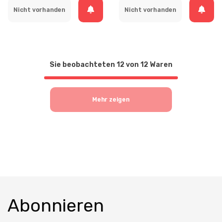
Nicht vorhanden
Nicht vorhanden
Sie beobachteten
12
von
12
Waren
Mehr zeigen
Abonnieren