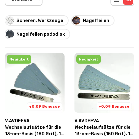
Scheren, Werkzeuge
Nagelfeilen
Nagelfeilen pododisk
Neuigkeit
Neuigkeit
+0.09 Bonusse
+0.09 Bonusse
V.AVDEEVA
V.AVDEEVA
Wechselaufsätze für die
Wechselaufsätze für die
13-cm-Basis (180 Grit), 10
13-cm-Basis (150 Grit), 10