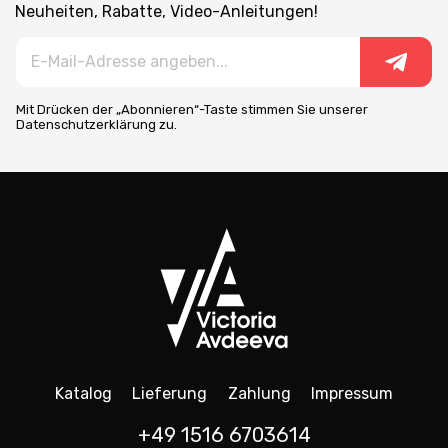
Neuheiten, Rabatte, Video-Anleitungen!
Mit Drücken der „Abonnieren“-Taste stimmen Sie unserer
Datenschutzerklärung zu.
Katalog
Lieferung
Zahlung
Impressum
+49 1516 6703614