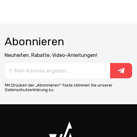
Abonnieren
Neuheiten, Rabatte, Video-Anleitungen!
Mit Drücken der „Abonnieren“-Taste stimmen Sie unserer
Datenschutzerklärung zu.