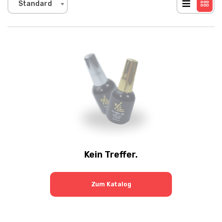
Standard
Kein Treffer.
Zum Katalog