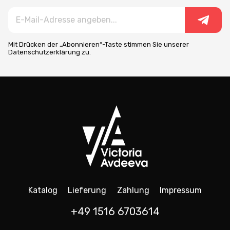
Mit Drücken der „Abonnieren“-Taste stimmen Sie unserer
Datenschutzerklärung zu.
Katalog
Lieferung
Zahlung
Impressum
+49 1516 6703614