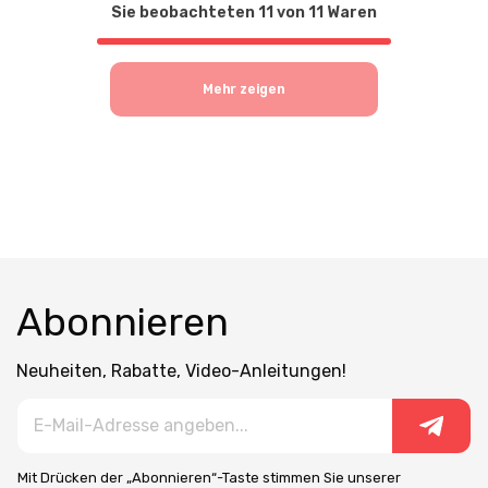
Sie beobachteten
11
von
11
Waren
Mehr zeigen
Abonnieren
Neuheiten, Rabatte, Video-Anleitungen!
Mit Drücken der „Abonnieren“-Taste stimmen Sie unserer