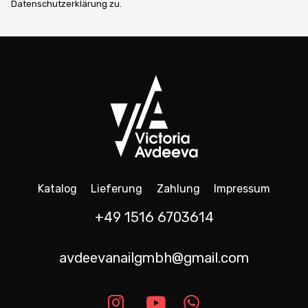
Datenschutzerklärung zu.
Katalog
Lieferung
Zahlung
Impressum
+49 1516 6703614
avdeevanailgmbh@gmail.com