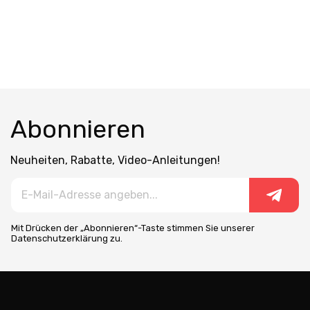
Abonnieren
Neuheiten, Rabatte, Video-Anleitungen!
Mit Drücken der „Abonnieren“-Taste stimmen Sie unserer
Datenschutzerklärung zu.