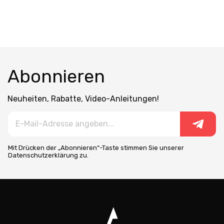
Abonnieren
Neuheiten, Rabatte, Video-Anleitungen!
Mit Drücken der „Abonnieren“-Taste stimmen Sie unserer
Datenschutzerklärung zu.