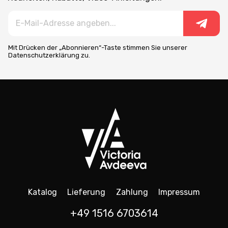
Mit Drücken der „Abonnieren“-Taste stimmen Sie unserer
Datenschutzerklärung zu.
Katalog
Lieferung
Zahlung
Impressum
+49 1516 6703614