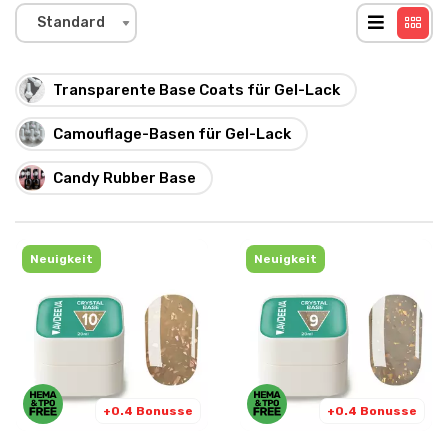
Standard
Transparente Base Coats für Gel-Lack
Camouflage-Basen für Gel-Lack
Candy Rubber Base
Neuigkeit
Neuigkeit
+0.4 Bonusse
+0.4 Bonusse