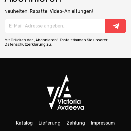
Neuheiten, Rabatte, Video-Anleitungen!
Mit Drücken der „Abonnieren“-Taste stimmen Sie unserer
Datenschutzerklärung zu.
Katalog
Lieferung
Zahlung
Impressum