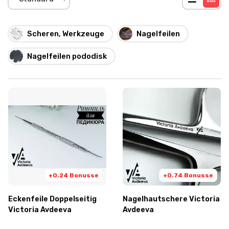
Scheren, Werkzeuge
Nagelfeilen
Nagelfeilen pododisk
+0.24 Bonusse
+0.74 Bonusse
Eckenfeile Doppelseitig
Nagelhautschere Victoria
Victoria Avdeeva
Avdeeva