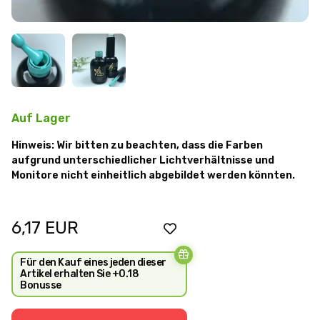
Auf Lager
Hinweis: Wir bitten zu beachten, dass die Farben
aufgrund unterschiedlicher Lichtverhältnisse und
Monitore nicht einheitlich abgebildet werden könnten.
6,17
EUR
Für den Kauf eines jeden dieser
Artikel erhalten Sie +0.18
Bonusse