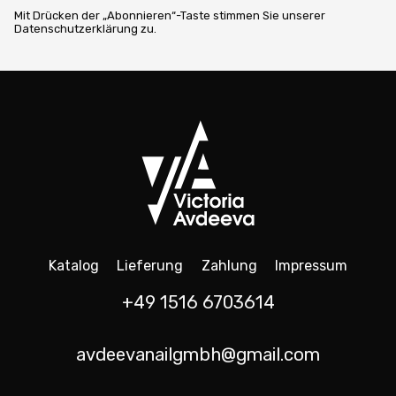
Mit Drücken der „Abonnieren“-Taste stimmen Sie unserer
Datenschutzerklärung zu.
Katalog
Lieferung
Zahlung
Impressum
+49 1516 6703614
avdeevanailgmbh@gmail.com