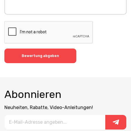
Bewertung abgeben
Abonnieren
Neuheiten, Rabatte, Video-Anleitungen!