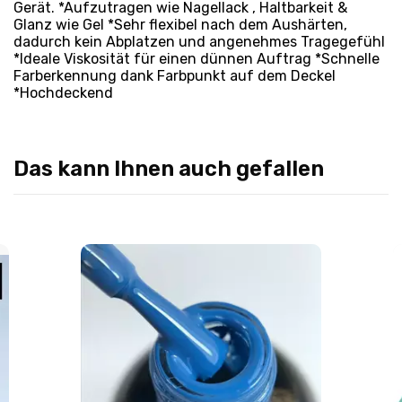
Gerät. *Aufzutragen wie Nagellack , Haltbarkeit &
Glanz wie Gel *Sehr flexibel nach dem Aushärten,
dadurch kein Abplatzen und angenehmes Tragegefühl
*Ideale Viskosität für einen dünnen Auftrag *Schnelle
Farberkennung dank Farbpunkt auf dem Deckel
*Hochdeckend
Das kann Ihnen auch gefallen