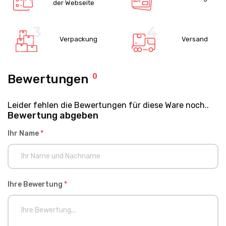
der Webseite
Verpackung
Versand
Bewertungen
0
Leider fehlen die Bewertungen für diese Ware noch..
Bewertung abgeben
Ihr Name
*
Ihre Bewertung
*