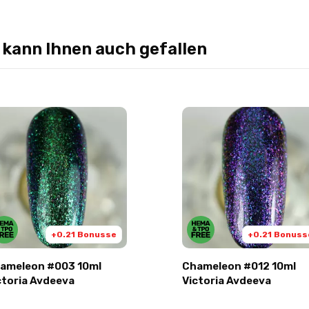
 kann Ihnen auch gefallen
+0.21 Bonusse
+0.21 Bonuss
ameleon #003 10ml
Chameleon #012 10ml
ctoria Avdeeva
Victoria Avdeeva