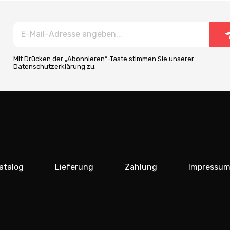
Mit Drücken der „Abonnieren“-Taste stimmen Sie unserer
Datenschutzerklärung zu.
atalog
Lieferung
Zahlung
Impressu