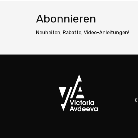
Abonnieren
Neuheiten, Rabatte, Video-Anleitungen!
K