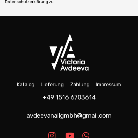
Datenschutzerklärung zu.
Katalog
Lieferung
Zahlung
Impressum
+49 1516 6703614
avdeevanailgmbh@gmail.com