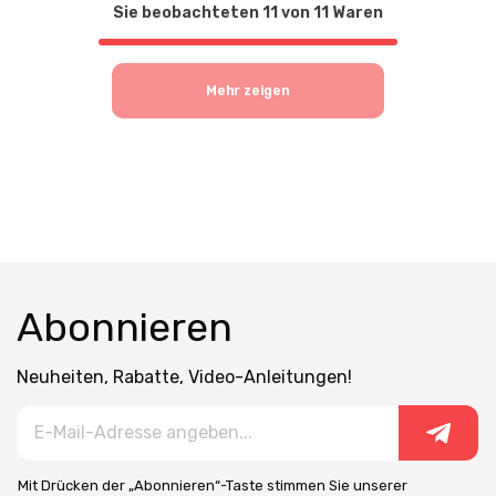
Sie beobachteten
11
von
11
Waren
Mehr zeigen
Abonnieren
Neuheiten, Rabatte, Video-Anleitungen!
Mit Drücken der „Abonnieren“-Taste stimmen Sie unserer