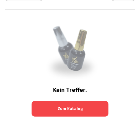
Kein Treffer.
Zum Katalog