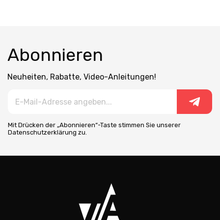
Abonnieren
Neuheiten, Rabatte, Video-Anleitungen!
Mit Drücken der „Abonnieren“-Taste stimmen Sie unserer
Datenschutzerklärung zu.