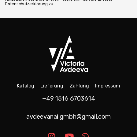
Datenschutzerklärung zu.
Katalog
Lieferung
Zahlung
Impressum
+49 1516 6703614
avdeevanailgmbh@gmail.com