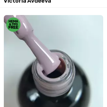
Victoria Avdeeva