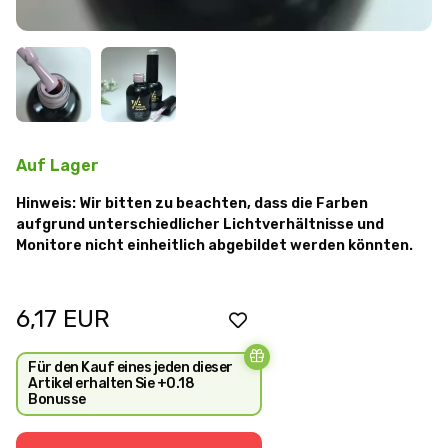
Auf Lager
Hinweis: Wir bitten zu beachten, dass die Farben
aufgrund unterschiedlicher Lichtverhältnisse und
Monitore nicht einheitlich abgebildet werden könnten.
6,17
EUR
Für den Kauf eines jeden dieser
Artikel erhalten Sie +0.18
Bonusse