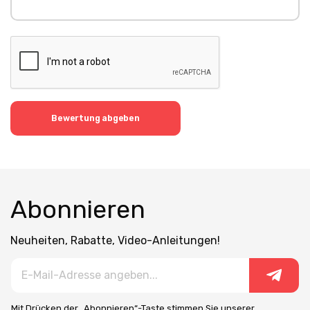
Bewertung abgeben
Abonnieren
Neuheiten, Rabatte, Video-Anleitungen!
Mit Drücken der „Abonnieren“-Taste stimmen Sie unserer