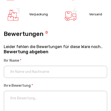
Verpackung
Versand
Bewertungen
0
Leider fehlen die Bewertungen für diese Ware noch..
Bewertung abgeben
Ihr Name
*
Ihre Bewertung
*