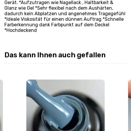
Gerät. *Aufzutragen wie Nagellack , Haltbarkeit &
Glanz wie Gel *Sehr flexibel nach dem Aushärten,
dadurch kein Abplatzen und angenehmes Tragegefühl
*Ideale Viskosität für einen dünnen Auftrag *Schnelle
Farberkennung dank Farbpunkt auf dem Deckel
*Hochdeckend
Das kann Ihnen auch gefallen