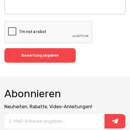
Bewertung abgeben
Abonnieren
Neuheiten, Rabatte, Video-Anleitungen!