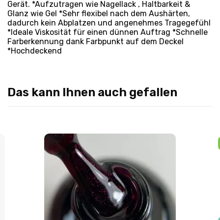
Gerät. *Aufzutragen wie Nagellack , Haltbarkeit &
Glanz wie Gel *Sehr flexibel nach dem Aushärten,
dadurch kein Abplatzen und angenehmes Tragegefühl
*Ideale Viskosität für einen dünnen Auftrag *Schnelle
Farberkennung dank Farbpunkt auf dem Deckel
*Hochdeckend
Das kann Ihnen auch gefallen