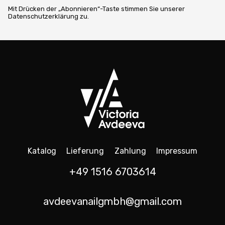
Mit Drücken der „Abonnieren“-Taste stimmen Sie unserer
Datenschutzerklärung zu.
Katalog
Lieferung
Zahlung
Impressum
+49 1516 6703614
avdeevanailgmbh@gmail.com