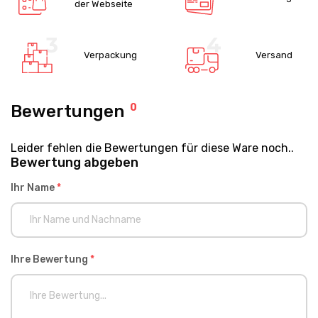
der Webseite
Verpackung
Versand
Bewertungen
0
Leider fehlen die Bewertungen für diese Ware noch..
Bewertung abgeben
Ihr Name
*
Ihre Bewertung
*