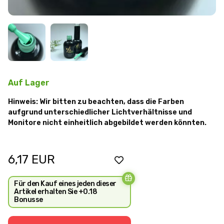
Auf Lager
Hinweis: Wir bitten zu beachten, dass die Farben
aufgrund unterschiedlicher Lichtverhältnisse und
Monitore nicht einheitlich abgebildet werden könnten.
6,17
EUR
Für den Kauf eines jeden dieser
Artikel erhalten Sie +0.18
Bonusse