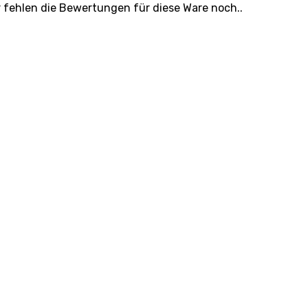
r fehlen die Bewertungen für diese Ware noch..