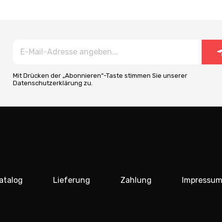
Mit Drücken der „Abonnieren“-Taste stimmen Sie unserer
Datenschutzerklärung zu.
atalog
Lieferung
Zahlung
Impressu