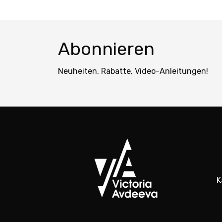
Abonnieren
Neuheiten, Rabatte, Video-Anleitungen!
K