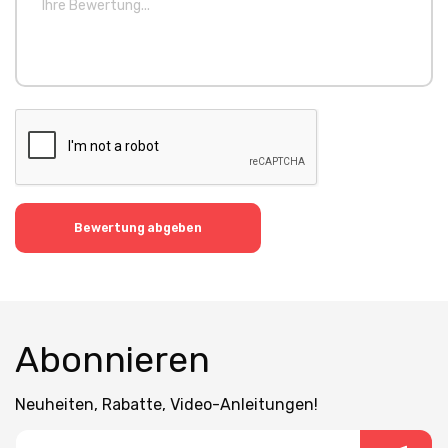
Bewertung abgeben
Abonnieren
Neuheiten, Rabatte, Video-Anleitungen!