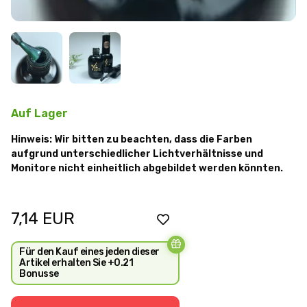
Auf Lager
Hinweis: Wir bitten zu beachten, dass die Farben
aufgrund unterschiedlicher Lichtverhältnisse und
Monitore nicht einheitlich abgebildet werden könnten.
7,14
EUR
Für den Kauf eines jeden dieser
Artikel erhalten Sie +0.21
Bonusse