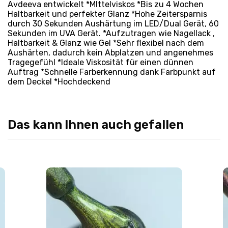
Avdeeva entwickelt *MIttelviskos *Bis zu 4 Wochen
Haltbarkeit und perfekter Glanz *Hohe Zeitersparnis
durch 30 Sekunden Aushärtung im LED/Dual Gerät, 60
Sekunden im UVA Gerät. *Aufzutragen wie Nagellack ,
Haltbarkeit & Glanz wie Gel *Sehr flexibel nach dem
Aushärten, dadurch kein Abplatzen und angenehmes
Tragegefühl *Ideale Viskosität für einen dünnen
Auftrag *Schnelle Farberkennung dank Farbpunkt auf
dem Deckel *Hochdeckend
Das kann Ihnen auch gefallen