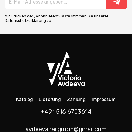
Mit Drücken der „Abonnieren“-Taste stimmen Sie unserer
Datenschutzerklärung zu.
Katalog
Lieferung
Zahlung
Impressum
+49 1516 6703614
avdeevanailgmbh@gmail.com