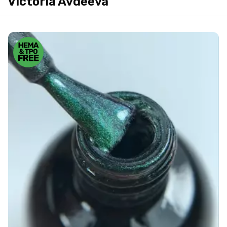
Victoria Avdeeva