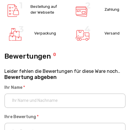
Bestellung auf
Zahlung
der Webseite
Verpackung
Versand
Bewertungen
0
Leider fehlen die Bewertungen für diese Ware noch..
Bewertung abgeben
Ihr Name
*
Ihre Bewertung
*