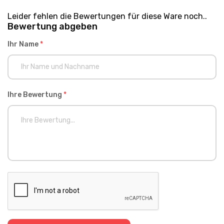
Leider fehlen die Bewertungen für diese Ware noch..
Bewertung abgeben
Ihr Name
*
Ihre Bewertung
*