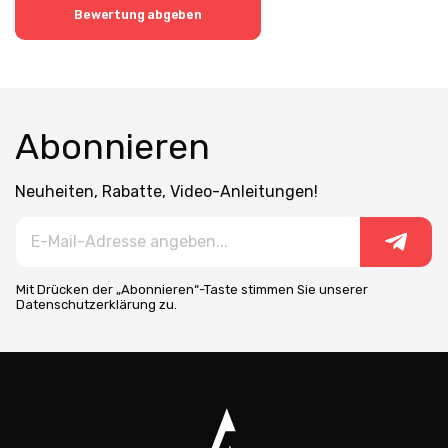
Bewertung abgeben
Abonnieren
Neuheiten, Rabatte, Video-Anleitungen!
Mit Drücken der „Abonnieren“-Taste stimmen Sie unserer
Datenschutzerklärung zu.