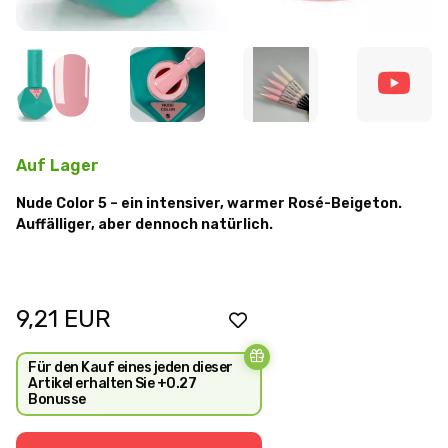
Auf Lager
Nude Color 5 – ein intensiver, warmer Rosé-Beigeton.
Auffälliger, aber dennoch natürlich.
9,21
EUR
Für den Kauf eines jeden dieser
Artikel erhalten Sie +0.27
Bonusse