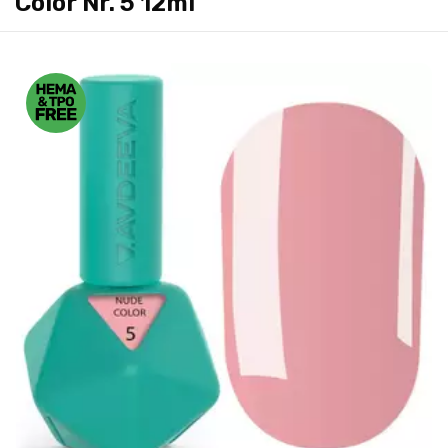
Color Nr. 5 12ml