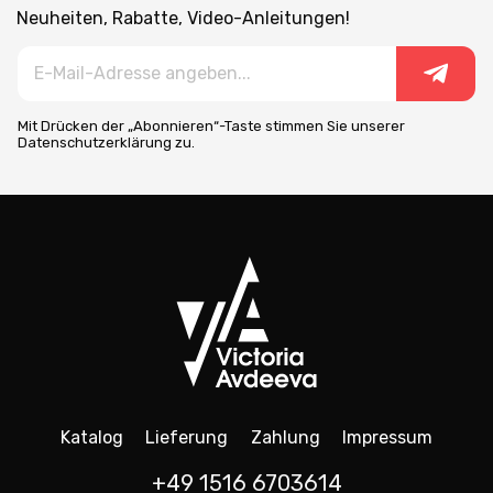
Neuheiten, Rabatte, Video-Anleitungen!
Mit Drücken der „Abonnieren“-Taste stimmen Sie unserer
Datenschutzerklärung zu.
Katalog
Lieferung
Zahlung
Impressum
+49 1516 6703614