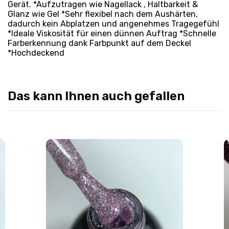
Gerät. *Aufzutragen wie Nagellack , Haltbarkeit &
Glanz wie Gel *Sehr flexibel nach dem Aushärten,
dadurch kein Abplatzen und angenehmes Tragegefühl
*Ideale Viskosität für einen dünnen Auftrag *Schnelle
Farberkennung dank Farbpunkt auf dem Deckel
*Hochdeckend
Das kann Ihnen auch gefallen