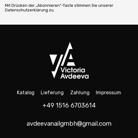
Mit Drücken der „Abonnieren“-Taste stimmen Sie unserer
Datenschutzerklärung zu.
Katalog
Lieferung
Zahlung
Impressum
+49 1516 6703614
avdeevanailgmbh@gmail.com