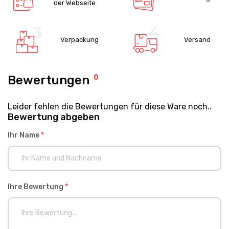
der Webseite
Verpackung
Versand
Bewertungen
0
Leider fehlen die Bewertungen für diese Ware noch..
Bewertung abgeben
Ihr Name
*
Ihre Bewertung
*