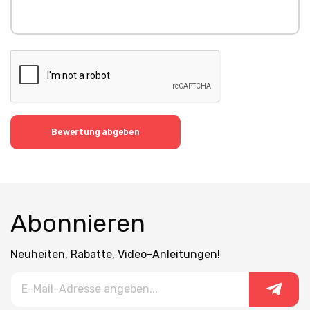
Bewertung abgeben
Abonnieren
Neuheiten, Rabatte, Video-Anleitungen!