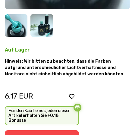
Auf Lager
Hinweis: Wir bitten zu beachten, dass die Farben
aufgrund unterschiedlicher Lichtverhältnisse und
Monitore nicht einheitlich abgebildet werden könnten.
6,17
EUR
Für den Kauf eines jeden dieser
Artikel erhalten Sie +0.18
Bonusse