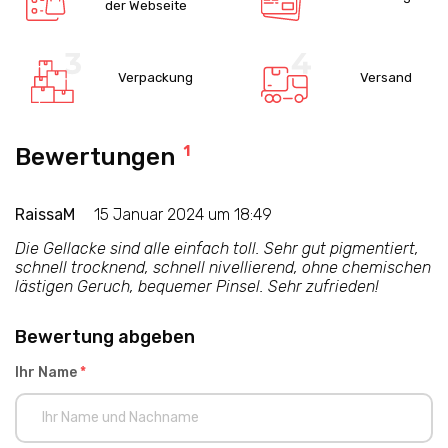
der Webseite
Verpackung
Versand
Bewertungen
1
RaissaM
15 Januar 2024 um 18:49
Die Gellacke sind alle einfach toll. Sehr gut pigmentiert,
schnell trocknend, schnell nivellierend, ohne chemischen
lästigen Geruch, bequemer Pinsel. Sehr zufrieden!
Bewertung abgeben
Ihr Name
*