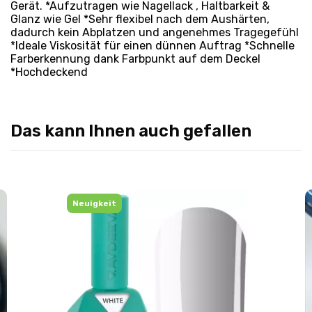
Gerät. *Aufzutragen wie Nagellack , Haltbarkeit &
Glanz wie Gel *Sehr flexibel nach dem Aushärten,
dadurch kein Abplatzen und angenehmes Tragegefühl
*Ideale Viskosität für einen dünnen Auftrag *Schnelle
Farberkennung dank Farbpunkt auf dem Deckel
*Hochdeckend
Das kann Ihnen auch gefallen
Neuigkeit