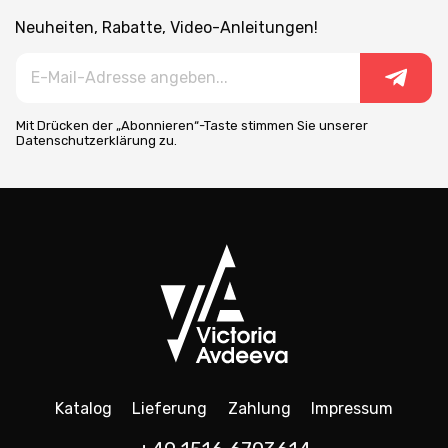
Neuheiten, Rabatte, Video-Anleitungen!
Mit Drücken der „Abonnieren“-Taste stimmen Sie unserer
Datenschutzerklärung zu.
Katalog
Lieferung
Zahlung
Impressum