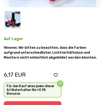
Auf Lager
Hinweis: Wir bitten zu beachten, dass die Farben
aufgrund unterschiedlicher Lichtverhältnisse und
Monitore nicht einheitlich abgebildet werden könnten.
6,17
EUR
Für den Kauf eines jeden dieser
Artikel erhalten Sie +0.18
Bonusse