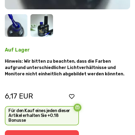
Auf Lager
Hinweis: Wir bitten zu beachten, dass die Farben
aufgrund unterschiedlicher Lichtverhältnisse und
Monitore nicht einheitlich abgebildet werden könnten.
6,17
EUR
Für den Kauf eines jeden dieser
Artikel erhalten Sie +0.18
Bonusse