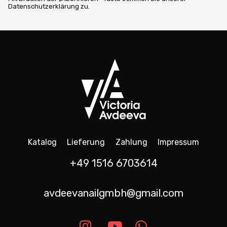
Datenschutzerklärung zu.
Katalog
Lieferung
Zahlung
Impressum
+49 1516 6703614
avdeevanailgmbh@gmail.com