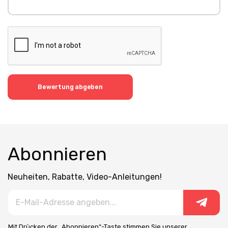
Bewertung abgeben
Abonnieren
Neuheiten, Rabatte, Video-Anleitungen!
Mit Drücken der „Abonnieren“-Taste stimmen Sie unserer