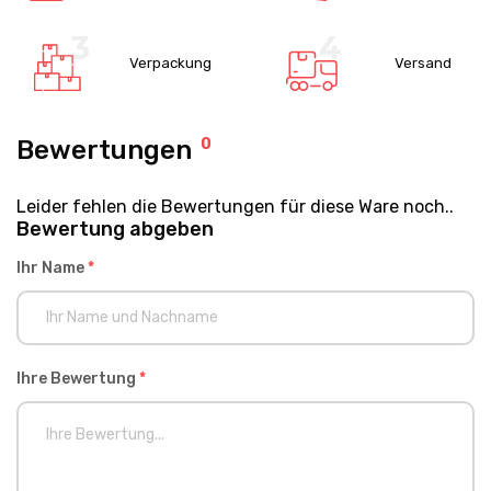
Verpackung
Versand
Bewertungen
0
Leider fehlen die Bewertungen für diese Ware noch..
Bewertung abgeben
Ihr Name
*
Ihre Bewertung
*