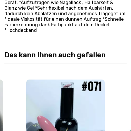
Gerät. *Aufzutragen wie Nagellack , Haltbarkeit &
Glanz wie Gel *Sehr flexibel nach dem Aushärten,
dadurch kein Abplatzen und angenehmes Tragegefühl
*Ideale Viskosität für einen dünnen Auftrag *Schnelle
Farberkennung dank Farbpunkt auf dem Deckel
*Hochdeckend
Das kann Ihnen auch gefallen