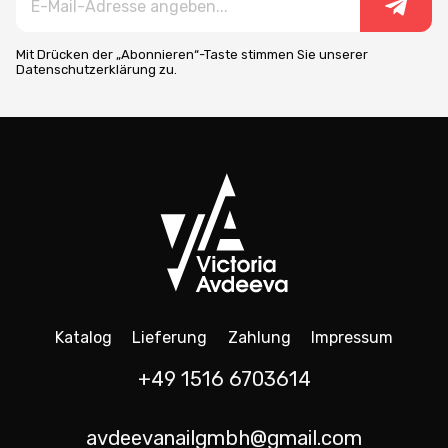
Mit Drücken der „Abonnieren“-Taste stimmen Sie unserer
Datenschutzerklärung zu.
Katalog
Lieferung
Zahlung
Impressum
+49 1516 6703614
avdeevanailgmbh@gmail.com