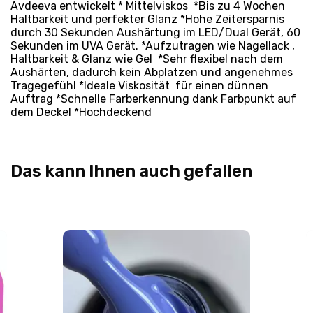
Avdeeva entwickelt * Mittelviskos *Bis zu 4 Wochen
Haltbarkeit und perfekter Glanz *Hohe Zeitersparnis
durch 30 Sekunden Aushärtung im LED/Dual Gerät, 60
Sekunden im UVA Gerät. *Aufzutragen wie Nagellack ,
Haltbarkeit & Glanz wie Gel *Sehr flexibel nach dem
Aushärten, dadurch kein Abplatzen und angenehmes
Tragegefühl *Ideale Viskosität für einen dünnen
Auftrag *Schnelle Farberkennung dank Farbpunkt auf
dem Deckel *Hochdeckend
Das kann Ihnen auch gefallen