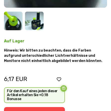
Auf Lager
Hinweis: Wir bitten zu beachten, dass die Farben
aufgrund unterschiedlicher Lichtverhältnisse und
Monitore nicht einheitlich abgebildet werden könnten.
6,17
EUR
Für den Kauf eines jeden dieser
Artikel erhalten Sie +0.18
Bonusse