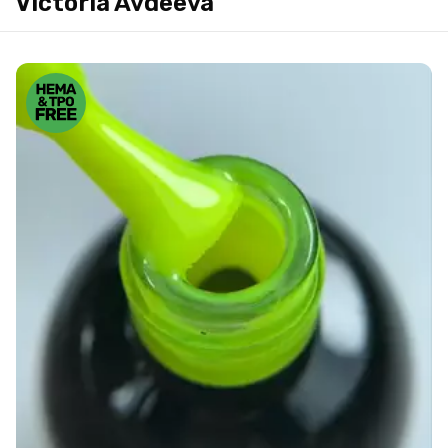
Victoria Avdeeva