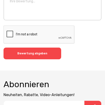
Bewertung abgeben
Abonnieren
Neuheiten, Rabatte, Video-Anleitungen!