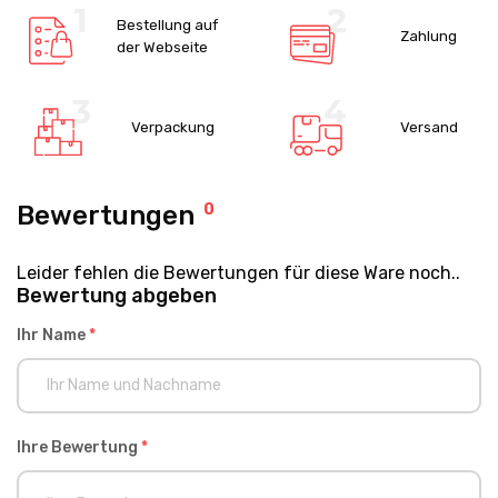
Bestellung auf
Zahlung
der Webseite
Verpackung
Versand
Bewertungen
0
Leider fehlen die Bewertungen für diese Ware noch..
Bewertung abgeben
Ihr Name
*
Ihre Bewertung
*