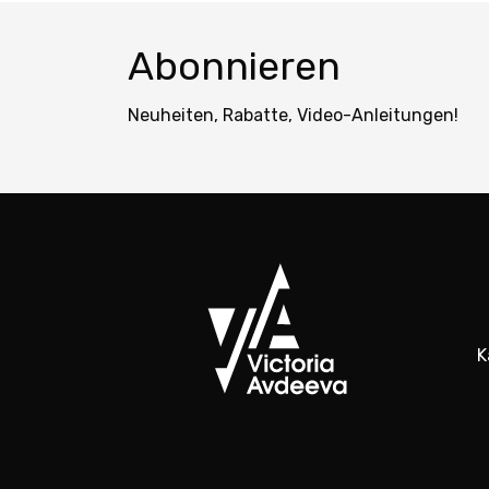
Abonnieren
Neuheiten, Rabatte, Video-Anleitungen!
K