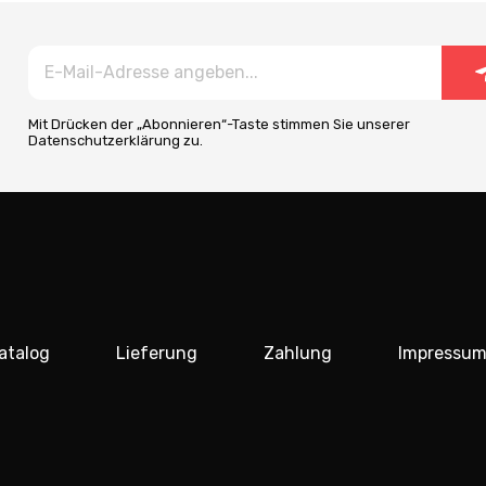
Mit Drücken der „Abonnieren“-Taste stimmen Sie unserer
Datenschutzerklärung zu.
atalog
Lieferung
Zahlung
Impressu