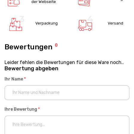
der Webseite
Verpackung
Versand
Bewertungen
0
Leider fehlen die Bewertungen für diese Ware noch..
Bewertung abgeben
Ihr Name
*
Ihre Bewertung
*