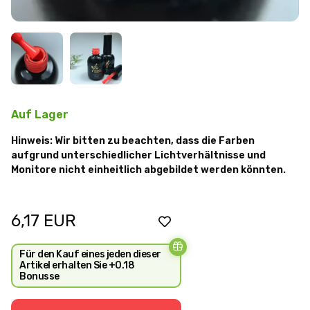
Auf Lager
Hinweis: Wir bitten zu beachten, dass die Farben
aufgrund unterschiedlicher Lichtverhältnisse und
Monitore nicht einheitlich abgebildet werden könnten.
6,17
EUR
Für den Kauf eines jeden dieser
Artikel erhalten Sie +0.18
Bonusse