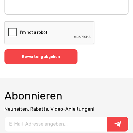
Bewertung abgeben
Abonnieren
Neuheiten, Rabatte, Video-Anleitungen!