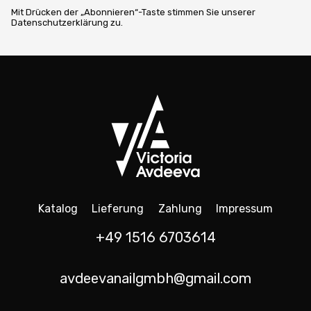
Mit Drücken der „Abonnieren“-Taste stimmen Sie unserer
Datenschutzerklärung zu.
Katalog
Lieferung
Zahlung
Impressum
+49 1516 6703614
avdeevanailgmbh@gmail.com