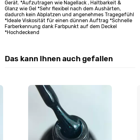
Gerät. *Aufzutragen wie Nagellack , Haltbarkeit &
Glanz wie Gel *Sehr flexibel nach dem Aushärten,
dadurch kein Abplatzen und angenehmes Tragegefühl
*Ideale Viskosität für einen dünnen Auftrag *Schnelle
Farberkennung dank Farbpunkt auf dem Deckel
*Hochdeckend
Das kann Ihnen auch gefallen