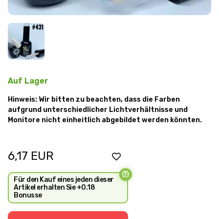
Auf Lager
Hinweis: Wir bitten zu beachten, dass die Farben
aufgrund unterschiedlicher Lichtverhältnisse und
Monitore nicht einheitlich abgebildet werden könnten.
6,17
EUR
Für den Kauf eines jeden dieser
Artikel erhalten Sie +0.18
Bonusse