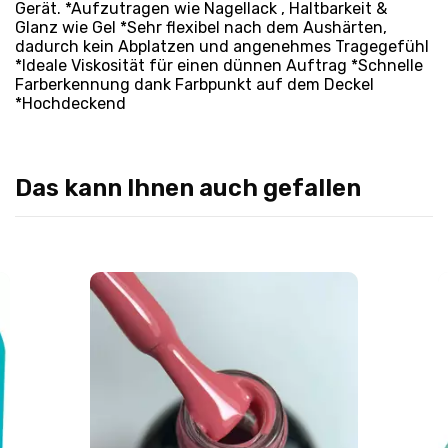
Gerät. *Aufzutragen wie Nagellack , Haltbarkeit &
Glanz wie Gel *Sehr flexibel nach dem Aushärten,
dadurch kein Abplatzen und angenehmes Tragegefühl
*Ideale Viskosität für einen dünnen Auftrag *Schnelle
Farberkennung dank Farbpunkt auf dem Deckel
*Hochdeckend
Das kann Ihnen auch gefallen