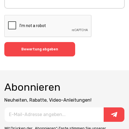
Bewertung abgeben
Abonnieren
Neuheiten, Rabatte, Video-Anleitungen!
Mit Drücken der „Abonnieren“-Taste stimmen Sie unserer