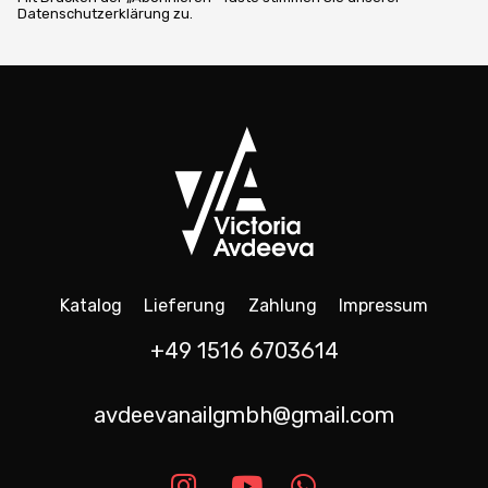
Datenschutzerklärung zu.
Katalog
Lieferung
Zahlung
Impressum
+49 1516 6703614
avdeevanailgmbh@gmail.com