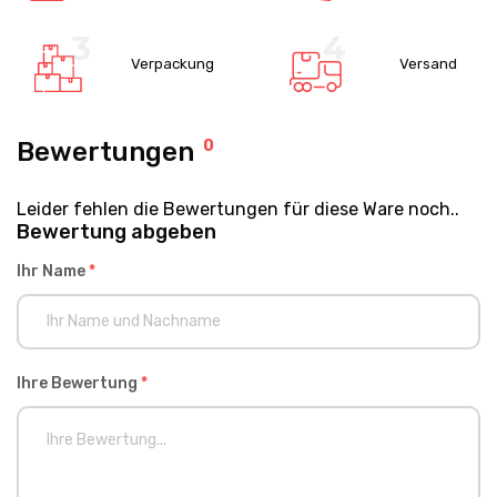
Verpackung
Versand
Bewertungen
0
Leider fehlen die Bewertungen für diese Ware noch..
Bewertung abgeben
Ihr Name
*
Ihre Bewertung
*