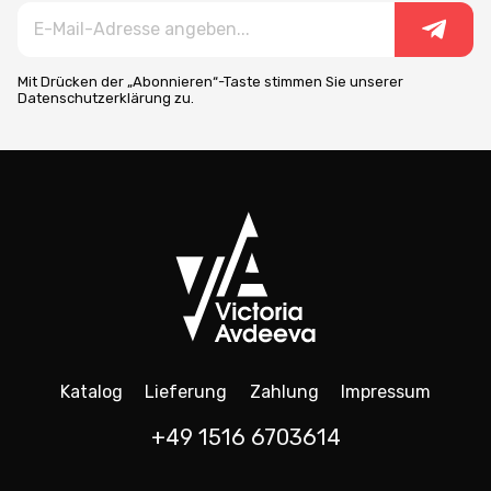
Mit Drücken der „Abonnieren“-Taste stimmen Sie unserer
Datenschutzerklärung zu.
Katalog
Lieferung
Zahlung
Impressum
+49 1516 6703614