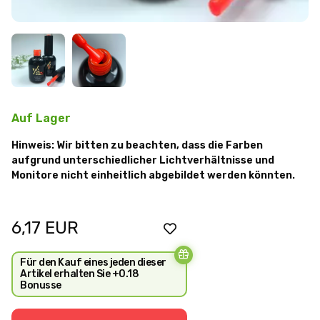
Auf Lager
Hinweis: Wir bitten zu beachten, dass die Farben
aufgrund unterschiedlicher Lichtverhältnisse und
Monitore nicht einheitlich abgebildet werden könnten.
6,17
EUR
Für den Kauf eines jeden dieser
Artikel erhalten Sie +0.18
Bonusse