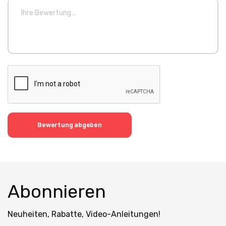
Bewertung abgeben
Abonnieren
Neuheiten, Rabatte, Video-Anleitungen!