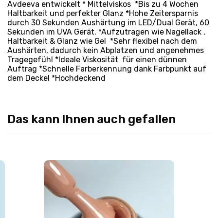
Avdeeva entwickelt * Mittelviskos *Bis zu 4 Wochen
Haltbarkeit und perfekter Glanz *Hohe Zeitersparnis
durch 30 Sekunden Aushärtung im LED/Dual Gerät, 60
Sekunden im UVA Gerät. *Aufzutragen wie Nagellack ,
Haltbarkeit & Glanz wie Gel *Sehr flexibel nach dem
Aushärten, dadurch kein Abplatzen und angenehmes
Tragegefühl *Ideale Viskosität für einen dünnen
Auftrag *Schnelle Farberkennung dank Farbpunkt auf
dem Deckel *Hochdeckend
Das kann Ihnen auch gefallen