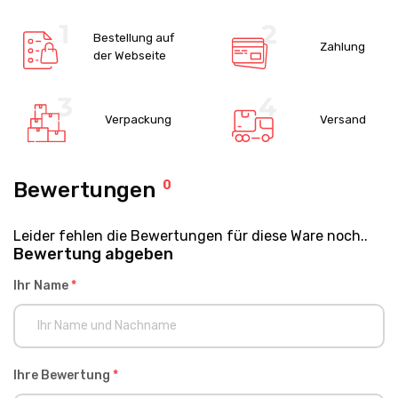
Bestellung auf
Zahlung
der Webseite
Verpackung
Versand
Bewertungen
0
Leider fehlen die Bewertungen für diese Ware noch..
Bewertung abgeben
Ihr Name
*
Ihre Bewertung
*