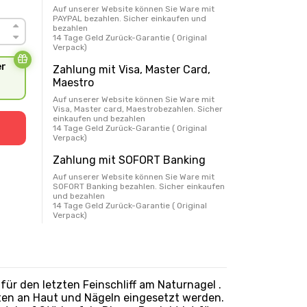
Auf unserer Website können Sie Ware mit
PAYPAL bezahlen. Sicher einkaufen und
bezahlen
14 Tage Geld Zurück-Garantie ( Original
Verpack)
er
Zahlung mit Visa, Master Card,
Maestro
Auf unserer Website können Sie Ware mit
Visa, Master card, Maestrobezahlen. Sicher
einkaufen und bezahlen
14 Tage Geld Zurück-Garantie ( Original
Verpack)
Zahlung mit SOFORT Banking
Auf unserer Website können Sie Ware mit
SOFORT Banking bezahlen. Sicher einkaufen
und bezahlen
14 Tage Geld Zurück-Garantie ( Original
Verpack)
t für den letzten Feinschliff am Naturnagel .
iten an Haut und Nägeln eingesetzt werden.