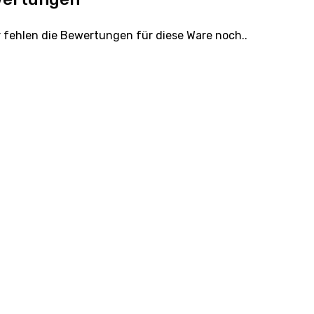
r fehlen die Bewertungen für diese Ware noch..