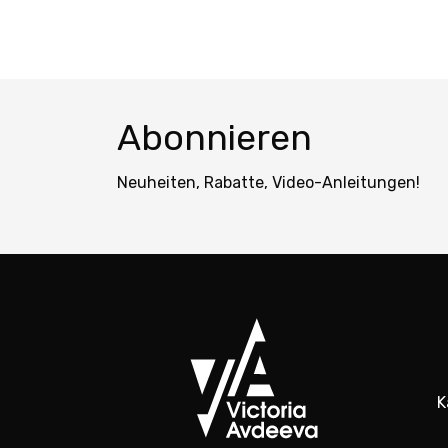
Abonnieren
Neuheiten, Rabatte, Video-Anleitungen!
K