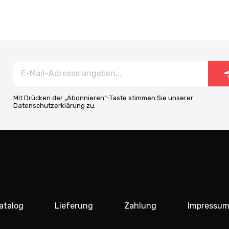
Mit Drücken der „Abonnieren“-Taste stimmen Sie unserer
Datenschutzerklärung zu.
atalog
Lieferung
Zahlung
Impressu