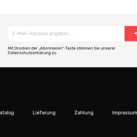
Mit Drücken der „Abonnieren“-Taste stimmen Sie unserer
Datenschutzerklärung zu.
atalog
Lieferung
Zahlung
Impressu