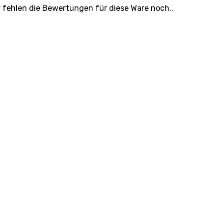
r fehlen die Bewertungen für diese Ware noch..