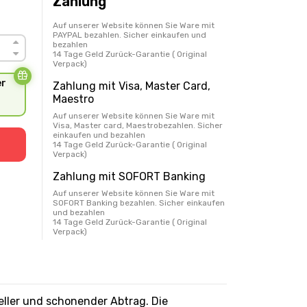
Zahlung
Auf unserer Website können Sie Ware mit
PAYPAL bezahlen. Sicher einkaufen und
bezahlen
14 Tage Geld Zurück-Garantie ( Original
Verpack)
er
Zahlung mit Visa, Master Card,
Maestro
Auf unserer Website können Sie Ware mit
Visa, Master card, Maestrobezahlen. Sicher
einkaufen und bezahlen
14 Tage Geld Zurück-Garantie ( Original
Verpack)
Zahlung mit SOFORT Banking
Auf unserer Website können Sie Ware mit
SOFORT Banking bezahlen. Sicher einkaufen
und bezahlen
14 Tage Geld Zurück-Garantie ( Original
Verpack)
neller und schonender Abtrag. Die