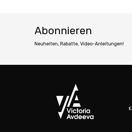
Abonnieren
Neuheiten, Rabatte, Video-Anleitungen!
K