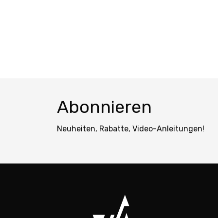
Abonnieren
Neuheiten, Rabatte, Video-Anleitungen!