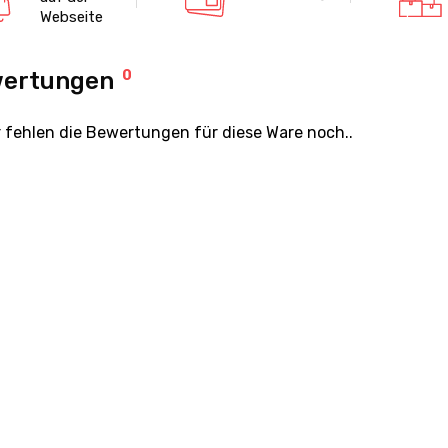
Webseite
ertungen
0
r fehlen die Bewertungen für diese Ware noch..