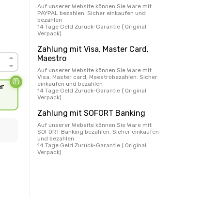
Auf unserer Website können Sie Ware mit
PAYPAL bezahlen. Sicher einkaufen und
bezahlen
14 Tage Geld Zurück-Garantie ( Original
Verpack)
Zahlung mit Visa, Master Card,
Maestro
Auf unserer Website können Sie Ware mit
Visa, Master card, Maestrobezahlen. Sicher
einkaufen und bezahlen
er
14 Tage Geld Zurück-Garantie ( Original
Verpack)
Zahlung mit SOFORT Banking
Auf unserer Website können Sie Ware mit
SOFORT Banking bezahlen. Sicher einkaufen
und bezahlen
14 Tage Geld Zurück-Garantie ( Original
Verpack)