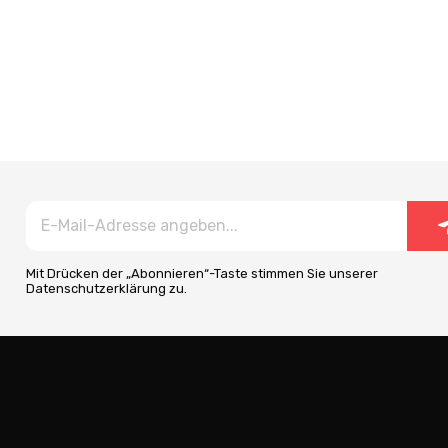
Mit Drücken der „Abonnieren“-Taste stimmen Sie unserer
Datenschutzerklärung zu.