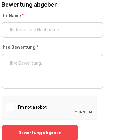
Bewertung abgeben
Ihr Name
*
Ihre Bewertung
*
Bewertung abgeben