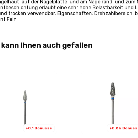
agelhaut auf der Nagelplatte und am Nagelrand und zum N
ntbeschichtung erlaubt eine sehr hohe Belastbarkeit und L
und trocken verwendbar. Eigenschaften: Drehzahlbereich: 
nt Fein
 kann Ihnen auch gefallen
+0.1 Bonusse
+0.86 Bonuss