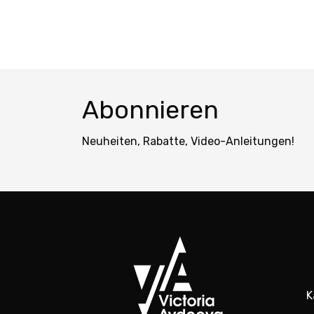
Abonnieren
Neuheiten, Rabatte, Video-Anleitungen!
K