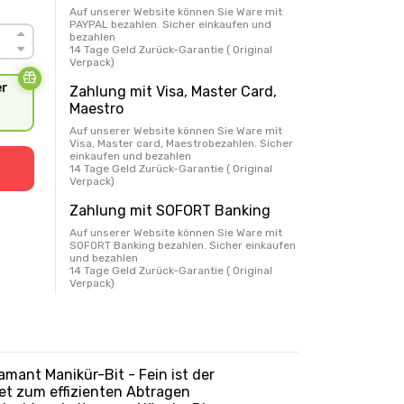
Auf unserer Website können Sie Ware mit
PAYPAL bezahlen. Sicher einkaufen und
bezahlen
14 Tage Geld Zurück-Garantie ( Original
Verpack)
er
Zahlung mit Visa, Master Card,
Maestro
Auf unserer Website können Sie Ware mit
Visa, Master card, Maestrobezahlen. Sicher
einkaufen und bezahlen
14 Tage Geld Zurück-Garantie ( Original
Verpack)
Zahlung mit SOFORT Banking
Auf unserer Website können Sie Ware mit
SOFORT Banking bezahlen. Sicher einkaufen
und bezahlen
14 Tage Geld Zurück-Garantie ( Original
Verpack)
amant Manikür-Bit - Fein ist der
net zum effizienten Abtragen