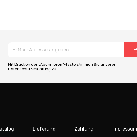
Mit Drücken der „Abonnieren“-Taste stimmen Sie unserer
Datenschutzerklärung zu.
atalog
Lieferung
Zahlung
Impressu