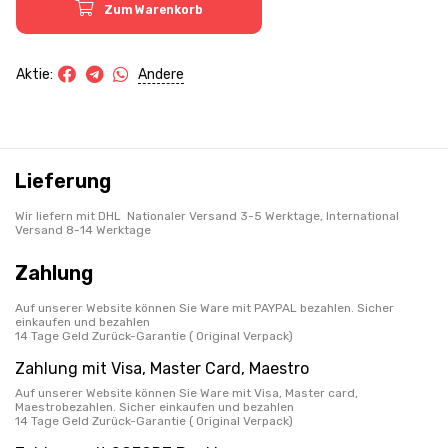
Zum Warenkorb
Andere
Aktie:
Lieferung
Wir liefern mit DHL Nationaler Versand 3-5 Werktage, International
Versand 8-14 Werktage
Zahlung
Auf unserer Website können Sie Ware mit PAYPAL bezahlen. Sicher
einkaufen und bezahlen
14 Tage Geld Zurück-Garantie ( Original Verpack)
Zahlung mit Visa, Master Card, Maestro
Auf unserer Website können Sie Ware mit Visa, Master card,
Maestrobezahlen. Sicher einkaufen und bezahlen
14 Tage Geld Zurück-Garantie ( Original Verpack)