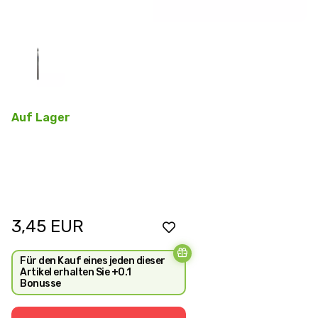
Auf Lager
3,45
EUR
Für den Kauf eines jeden dieser
Artikel erhalten Sie +0.1
Bonusse