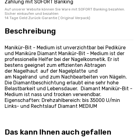
Zahlung mit SOFORT Banking
Auf unserer Website können Sie Ware mit SOFORT Banking bezahlen.
Sicher einkaufen und bezahlen
14 Tage Geld Zurück-Garantie ( Original Verpack)
Beschreibung
Manikür-Bit - Medium ist unverzichtbar bei Pediküre
und Maniküre Diamant Manikür-Bit - Medium ist der
professionelle Helfer bei der Nagelkosmetik. Er ist
bestens geeignet zum effizienten Abtragen
der Nagelhaut auf der Nagelplatte und
am Nagelrand und zum Nachbearbeiten von Nägeln.
Die Diamantbeschichtung erlaubt eine sehr hohe
Belastbarkeit und Lebensdauer. Diamant Manikür-Bit -
Medium ist nass und trocken verwendbar.
Eigenschaften: Drehzahlbereich: bis 35000 U/min
Links- und Rechtslauf Diamant MEDIUM
Das kann Ihnen auch gefallen