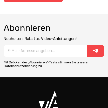
Abonnieren
Neuheiten, Rabatte, Video-Anleitungen!
Mit Drücken der „Abonnieren“-Taste stimmen Sie unserer
Datenschutzerklärung zu.