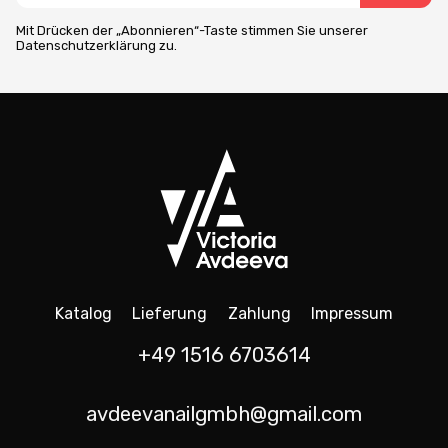
Mit Drücken der „Abonnieren“-Taste stimmen Sie unserer
Datenschutzerklärung zu.
Katalog
Lieferung
Zahlung
Impressum
+49 1516 6703614
avdeevanailgmbh@gmail.com