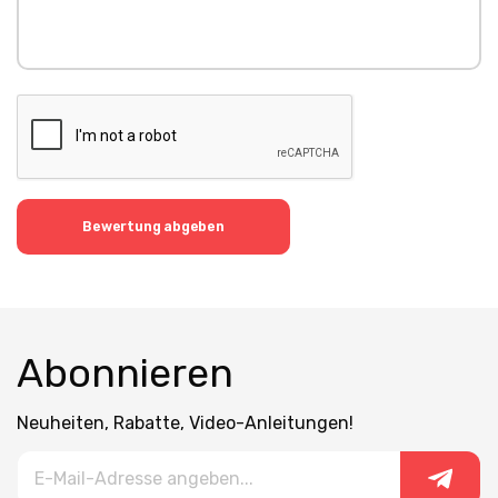
Bewertung abgeben
Abonnieren
Neuheiten, Rabatte, Video-Anleitungen!