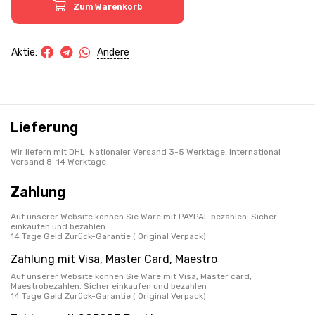
Zum Warenkorb
Andere
Aktie:
Lieferung
Wir liefern mit DHL Nationaler Versand 3-5 Werktage, International
Versand 8-14 Werktage
Zahlung
Auf unserer Website können Sie Ware mit PAYPAL bezahlen. Sicher
einkaufen und bezahlen
14 Tage Geld Zurück-Garantie ( Original Verpack)
Zahlung mit Visa, Master Card, Maestro
Auf unserer Website können Sie Ware mit Visa, Master card,
Maestrobezahlen. Sicher einkaufen und bezahlen
14 Tage Geld Zurück-Garantie ( Original Verpack)