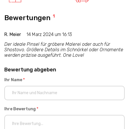
Bewertungen
1
R. Meier
14 Marz 2024 um 16:13
Der ideale Pinsel für gröbere Malerei oder auch für
Shostovo. Größere Details im Schnörkel oder Ornamente
werden präzise ausgeführt. One Love!
Bewertung abgeben
Ihr Name
*
Ihre Bewertung
*