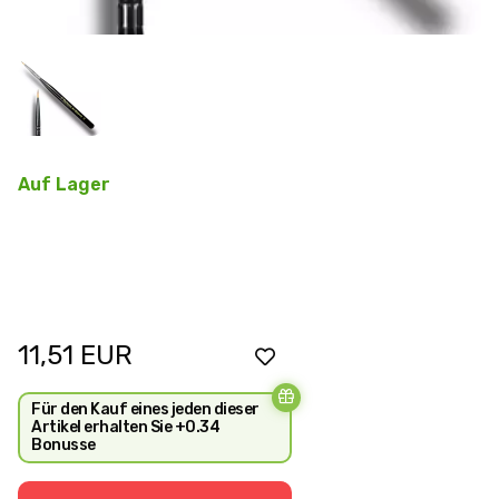
Auf Lager
11,51
EUR
Für den Kauf eines jeden dieser
Artikel erhalten Sie +0.34
Bonusse