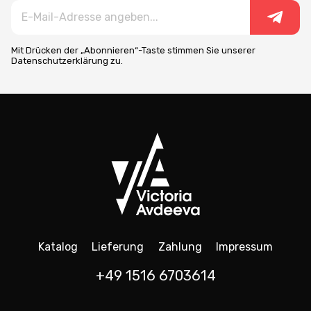
Mit Drücken der „Abonnieren“-Taste stimmen Sie unserer
Datenschutzerklärung zu.
Katalog
Lieferung
Zahlung
Impressum
+49 1516 6703614