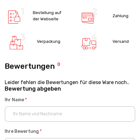
Bestellung auf
Zahlung
der Webseite
Verpackung
Versand
Bewertungen
0
Leider fehlen die Bewertungen für diese Ware noch..
Bewertung abgeben
Ihr Name
*
Ihre Bewertung
*