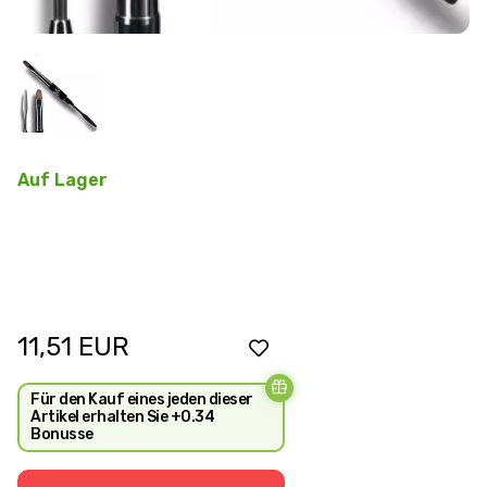
Auf Lager
11,51
EUR
Für den Kauf eines jeden dieser
Artikel erhalten Sie +0.34
Bonusse