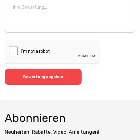
Bewertung abgeben
Abonnieren
Neuheiten, Rabatte, Video-Anleitungen!