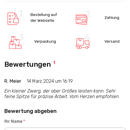
Bestellung auf
Zahlung
der Webseite
Verpackung
Versand
Bewertungen
1
R. Meier
14 Marz 2024 um 16:19
Ein kleiner Zwerg, der aber Größes leisten kann. Sehr
feine Spitze für präzise Arbeit. Vom Herzen empfohlen.
Bewertung abgeben
Ihr Name
*