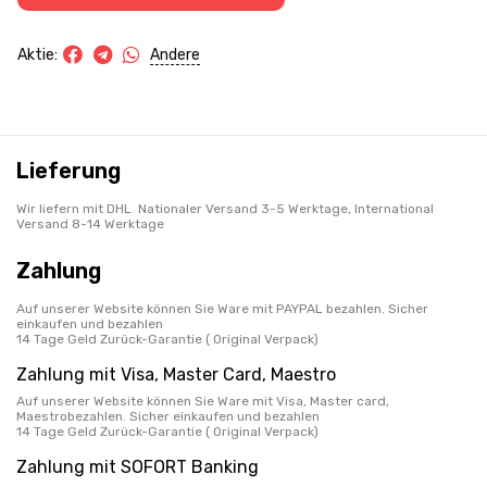
Andere
Aktie:
Lieferung
Wir liefern mit DHL Nationaler Versand 3-5 Werktage, International
Versand 8-14 Werktage
Zahlung
Auf unserer Website können Sie Ware mit PAYPAL bezahlen. Sicher
einkaufen und bezahlen
14 Tage Geld Zurück-Garantie ( Original Verpack)
Zahlung mit Visa, Master Card, Maestro
Auf unserer Website können Sie Ware mit Visa, Master card,
Maestrobezahlen. Sicher einkaufen und bezahlen
14 Tage Geld Zurück-Garantie ( Original Verpack)
Zahlung mit SOFORT Banking