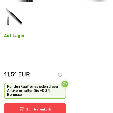
Auf Lager
11,51
EUR
Für den Kauf eines jeden dieser
Artikel erhalten Sie +0.34
Bonusse
Zum Warenkorb