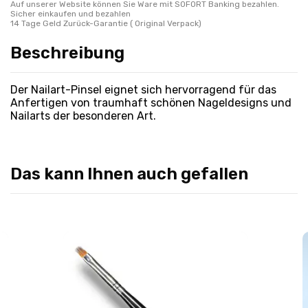
Auf unserer Website können Sie Ware mit SOFORT Banking bezahlen.
Sicher einkaufen und bezahlen
14 Tage Geld Zurück-Garantie ( Original Verpack)
Beschreibung
Der Nailart-Pinsel eignet sich hervorragend für das
Anfertigen von traumhaft schönen Nageldesigns und
Nailarts der besonderen Art.
Das kann Ihnen auch gefallen