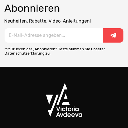
Abonnieren
Neuheiten, Rabatte, Video-Anleitungen!
Mit Drücken der „Abonnieren“-Taste stimmen Sie unserer
Datenschutzerklärung zu.