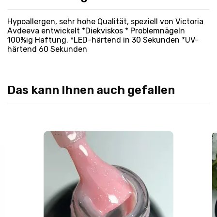
Hypoallergen, sehr hohe Qualität, speziell von Victoria
Avdeeva entwickelt *Diekviskos * Problemnägeln
100%ig Haftung. *LED-härtend in 30 Sekunden *UV-
härtend 60 Sekunden
Das kann Ihnen auch gefallen