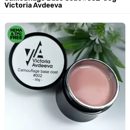
Victoria Avdeeva