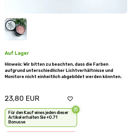
Auf Lager
Hinweis: Wir bitten zu beachten, dass die Farben
aufgrund unterschiedlicher Lichtverhältnisse und
Monitore nicht einheitlich abgebildet werden könnten.
23,80
EUR
Für den Kauf eines jeden dieser
Artikel erhalten Sie +0.71
Bonusse