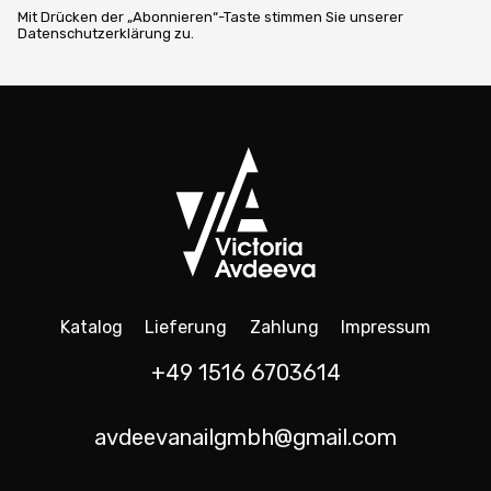
Mit Drücken der „Abonnieren“-Taste stimmen Sie unserer
Datenschutzerklärung zu.
Katalog
Lieferung
Zahlung
Impressum
+49 1516 6703614
avdeevanailgmbh@gmail.com