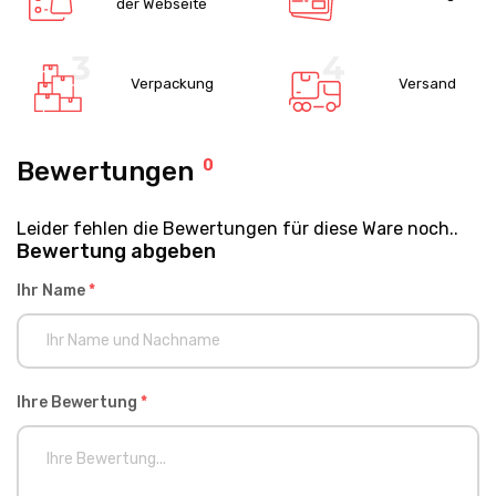
der Webseite
Verpackung
Versand
Bewertungen
0
Leider fehlen die Bewertungen für diese Ware noch..
Bewertung abgeben
Ihr Name
*
Ihre Bewertung
*