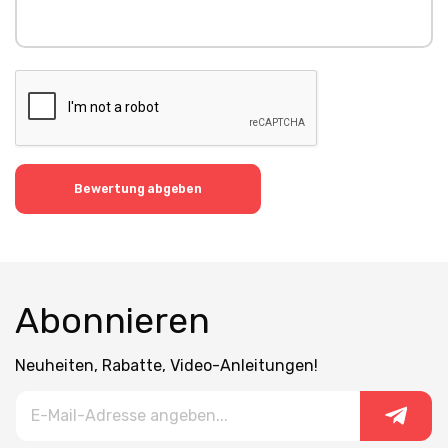
Bewertung abgeben
Abonnieren
Neuheiten, Rabatte, Video-Anleitungen!