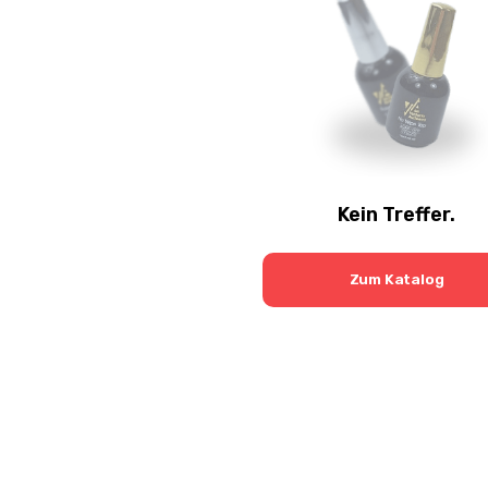
Kein Treffer.
Zum Katalog