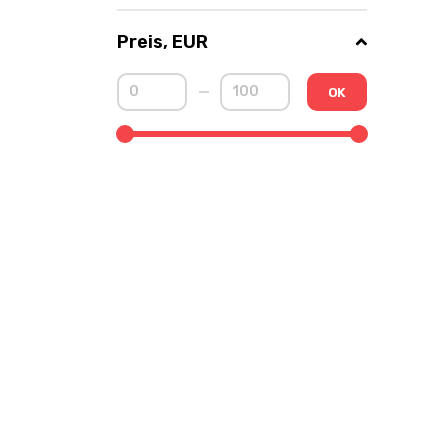
Preis, EUR
OK