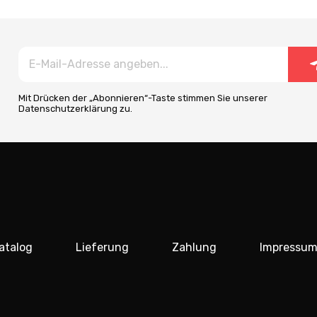
Mit Drücken der „Abonnieren“-Taste stimmen Sie unserer
Datenschutzerklärung zu.
atalog
Lieferung
Zahlung
Impressu