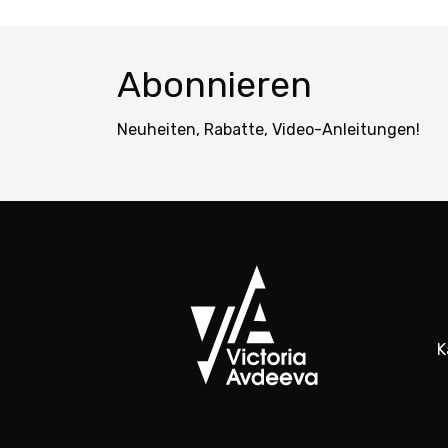
Abonnieren
Neuheiten, Rabatte, Video-Anleitungen!
K