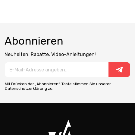
Abonnieren
Neuheiten, Rabatte, Video-Anleitungen!
Mit Drücken der „Abonnieren“-Taste stimmen Sie unserer
Datenschutzerklärung zu.