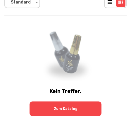
Standard
Kein Treffer.
Zum Katalog