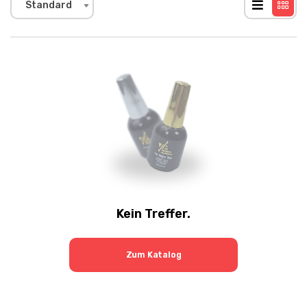
Standard
Kein Treffer.
Zum Katalog