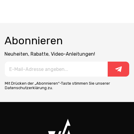
Abonnieren
Neuheiten, Rabatte, Video-Anleitungen!
Mit Drücken der „Abonnieren“-Taste stimmen Sie unserer
Datenschutzerklärung zu.