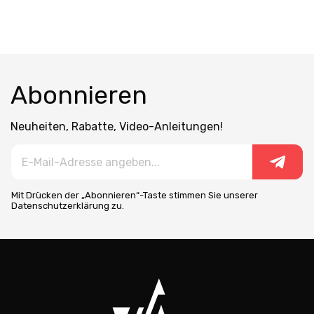
Abonnieren
Neuheiten, Rabatte, Video-Anleitungen!
Mit Drücken der „Abonnieren“-Taste stimmen Sie unserer
Datenschutzerklärung zu.