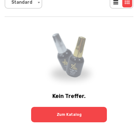
Standard
Kein Treffer.
Zum Katalog