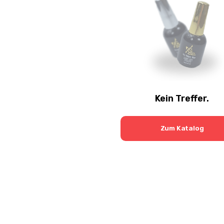
Kein Treffer.
Zum Katalog