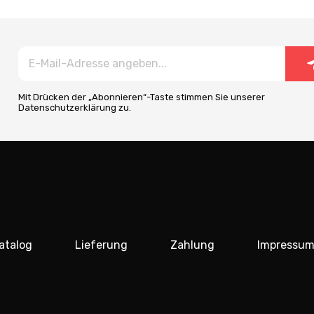
Mit Drücken der „Abonnieren“-Taste stimmen Sie unserer
Datenschutzerklärung zu.
atalog
Lieferung
Zahlung
Impressu