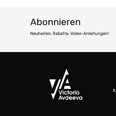
Abonnieren
Neuheiten, Rabatte, Video-Anleitungen!
K