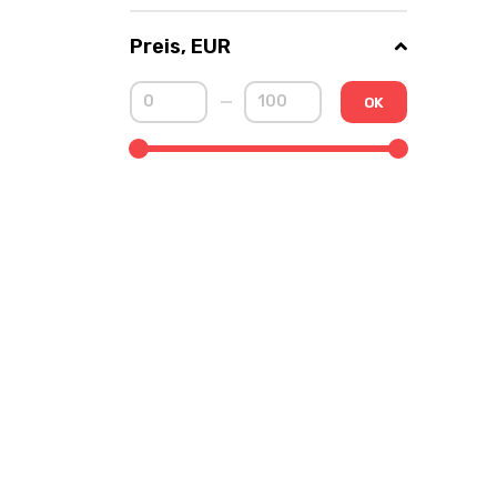
Preis, EUR
OK