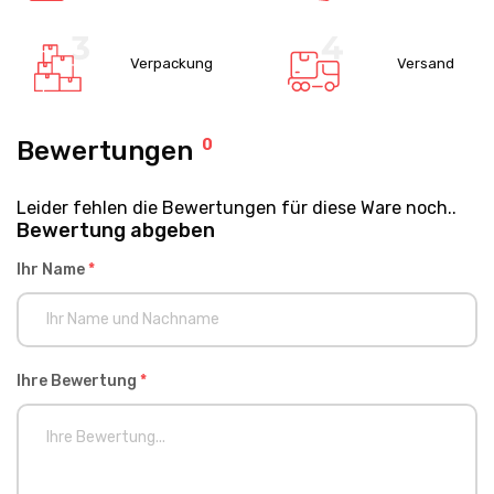
Verpackung
Versand
Bewertungen
0
Leider fehlen die Bewertungen für diese Ware noch..
Bewertung abgeben
Ihr Name
*
Ihre Bewertung
*