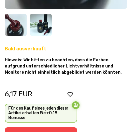
Bald ausverkauft
Hinweis: Wir bitten zu beachten, dass die Farben
aufgrund unterschiedlicher Lichtverhältnisse und
Monitore nicht einheitlich abgebildet werden könnten.
6,17
EUR
Für den Kauf eines jeden dieser
Artikel erhalten Sie +0.18
Bonusse