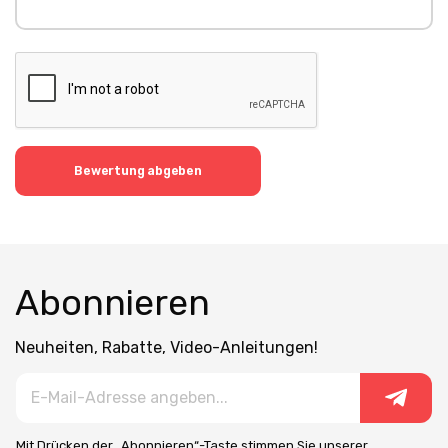
Bewertung abgeben
Abonnieren
Neuheiten, Rabatte, Video-Anleitungen!
Mit Drücken der „Abonnieren“-Taste stimmen Sie unserer