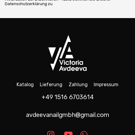
Datenschutzerklärung zu.
Katalog
Lieferung
Zahlung
Impressum
+49 1516 6703614
avdeevanailgmbh@gmail.com