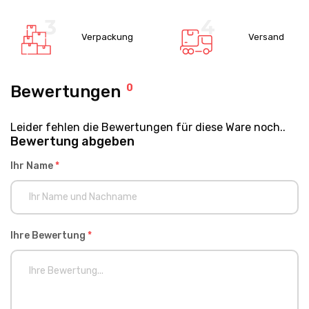
Verpackung
Versand
Bewertungen
0
Leider fehlen die Bewertungen für diese Ware noch..
Bewertung abgeben
Ihr Name
*
Ihre Bewertung
*