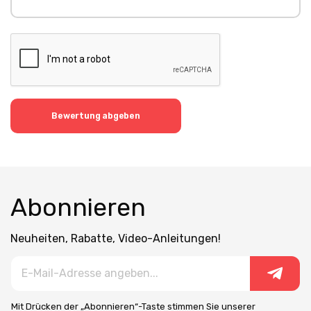
Bewertung abgeben
Abonnieren
Neuheiten, Rabatte, Video-Anleitungen!
Mit Drücken der „Abonnieren“-Taste stimmen Sie unserer