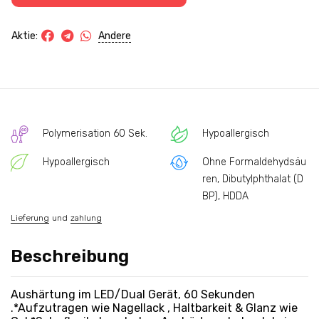
Andere
Aktie:
Polymerisation 60 Sek.
Hypoallergisch
Hypoallergisch
Ohne Formaldehydsäu
ren, Dibutylphthalat (D
BP), HDDA
Lieferung
und
zahlung
Beschreibung
Aushärtung im LED/Dual Gerät, 60 Sekunden
.*Aufzutragen wie Nagellack , Haltbarkeit & Glanz wie