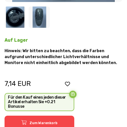
Auf Lager
Hinweis: Wir bitten zu beachten, dass die Farben
aufgrund unterschiedlicher Lichtverhältnisse und
Monitore nicht einheitlich abgebildet werden könnten.
7,14
EUR
Für den Kauf eines jeden dieser
Artikel erhalten Sie +0.21
Bonusse
Zum Warenkorb