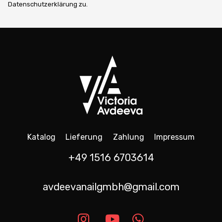
Datenschutzerklärung zu.
Katalog
Lieferung
Zahlung
Impressum
+49 1516 6703614
avdeevanailgmbh@gmail.com