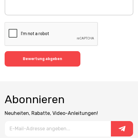
Bewertung abgeben
Abonnieren
Neuheiten, Rabatte, Video-Anleitungen!