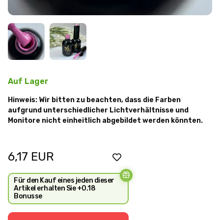
Auf Lager
Hinweis: Wir bitten zu beachten, dass die Farben
aufgrund unterschiedlicher Lichtverhältnisse und
Monitore nicht einheitlich abgebildet werden könnten.
6,17
EUR
Für den Kauf eines jeden dieser
Artikel erhalten Sie +0.18
Bonusse