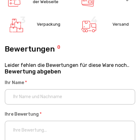
der Webseite
Verpackung
Versand
Bewertungen
0
Leider fehlen die Bewertungen für diese Ware noch..
Bewertung abgeben
Ihr Name
*
Ihre Bewertung
*