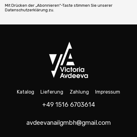
Mit Drücken der „Abonnieren“-Taste stimmen Sie unserer
Datenschutzerklärung zu.
Katalog
Lieferung
Zahlung
Impressum
+49 1516 6703614
avdeevanailgmbh@gmail.com