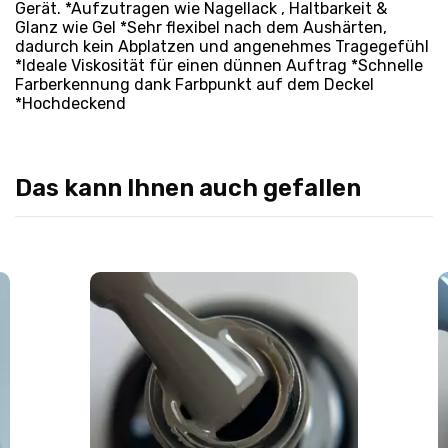
Gerät. *Aufzutragen wie Nagellack , Haltbarkeit &
Glanz wie Gel *Sehr flexibel nach dem Aushärten,
dadurch kein Abplatzen und angenehmes Tragegefühl
*Ideale Viskosität für einen dünnen Auftrag *Schnelle
Farberkennung dank Farbpunkt auf dem Deckel
*Hochdeckend
Das kann Ihnen auch gefallen